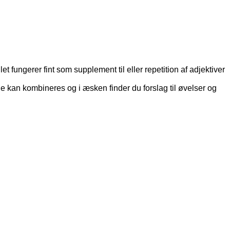
 fungerer fint som supplement til eller repetition af adjektiver
rne kan kombineres og i æsken finder du forslag til øvelser og