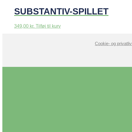
SUBSTANTIV-SPILLET
349,00
kr.
Tilføj til kurv
Cookie- og privatliv