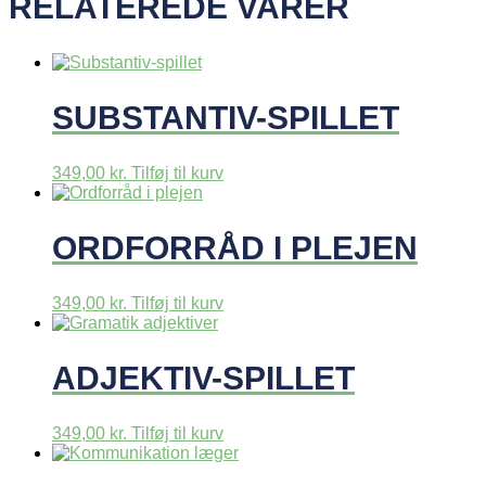
RELATEREDE VARER
SUBSTANTIV-SPILLET
349,00
kr.
Tilføj til kurv
ORDFORRÅD I PLEJEN
349,00
kr.
Tilføj til kurv
ADJEKTIV-SPILLET
349,00
kr.
Tilføj til kurv