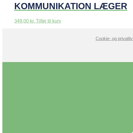
KOMMUNIKATION LÆGER
349,00
kr.
Tilføj til kurv
Cookie- og privatliv