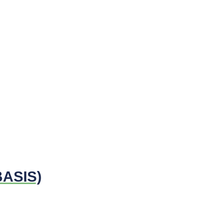
ASIS)