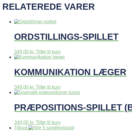
RELATEREDE VARER
ORDSTILLINGS-SPILLET
349,00
kr.
Tilføj til kurv
KOMMUNIKATION LÆGER
349,00
kr.
Tilføj til kurv
PRÆPOSITIONS-SPILLET (B
349,00
kr.
Tilføj til kurv
Tilbud